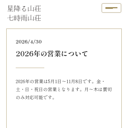
星降る山荘
七時雨山荘
2026/4/30
2026年の営業について
2026年の営業は5月1日〜11月8日です。金・
土・日・祝日の営業となります。月〜木は貫切
のみ対応可能です。