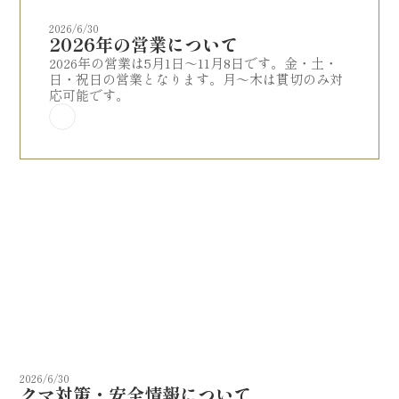
2026/6/30
2026年の営業について
2026年の営業は5月1日〜11月8日です。金・土・
日・祝日の営業となります。月〜木は貫切のみ対
応可能です。
2026/6/30
クマ対策・安全情報について