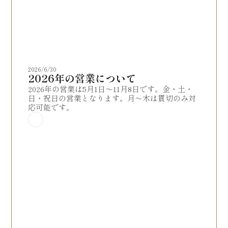
2026/6/30
2026年の営業について
2026年の営業は5月1日〜11月8日です。金・土・
日・祝日の営業となります。月〜木は貫切のみ対
応可能です。